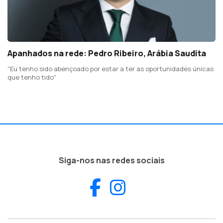
Apanhados na rede: Pedro Ribeiro, Arábia Saudita
"Eu tenho sido abençoado por estar a ter as oportunidades únicas
que tenho tido"
Siga-nos nas redes sociais
Facebook
Instagram