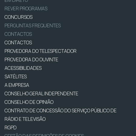
EM DIRETO
REVER PROGRAMAS
CONCURSOS
PERGUNTAS FREQUENTES
CONTACTOS
CONTACTOS
PROVEDORA DO TELESPECTADOR
PROVEDORA DO OUVINTE
ACESSIBILIDADES
SATÉLITES
A EMPRESA
CONSELHO GERAL INDEPENDENTE
CONSELHO DE OPINIÃO
CONTRATO DE CONCESSÃO DO SERVIÇO PÚBLICO DE
RÁDIO E TELEVISÃO
RGPD