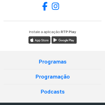
Facebook
Instagram
Instale a aplicação
RTP Play
Programas
Programação
Podcasts