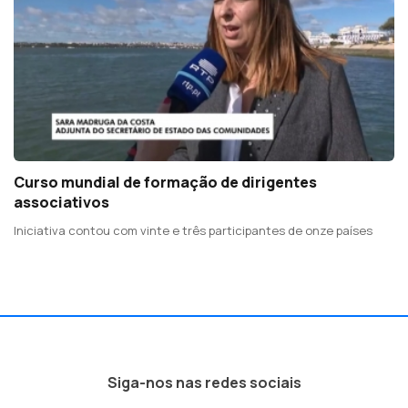
Curso mundial de formação de dirigentes
associativos
Iniciativa contou com vinte e três participantes de onze países
Siga-nos nas redes sociais