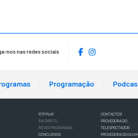
Facebook
Instagram
ga-nos nas redes sociais
rogramas
Programação
Podcas
RTP PLAY
CONTACTOS
EM DIRETO
PROVEDORA DO
REVER PROGRAMAS
TELESPECTADOR
CONCURSOS
PROVEDORA DO OUVI