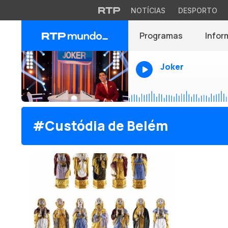
NOTÍCIAS
DESPORTO
Programas
Infor
Joker
#Custódia de Belém