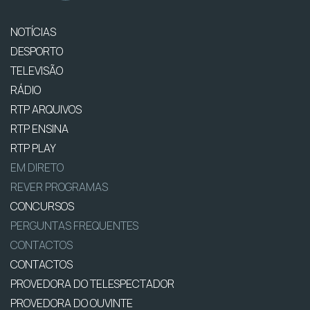
NOTÍCIAS
DESPORTO
TELEVISÃO
RÁDIO
RTP ARQUIVOS
RTP ENSINA
RTP PLAY
EM DIRETO
REVER PROGRAMAS
CONCURSOS
PERGUNTAS FREQUENTES
CONTACTOS
CONTACTOS
PROVEDORA DO TELESPECTADOR
PROVEDORA DO OUVINTE