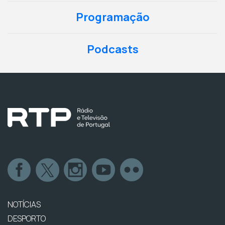
Programação
Podcasts
NOTÍCIAS
DESPORTO