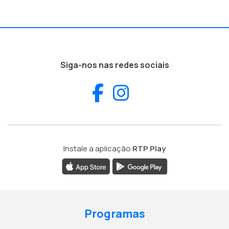
Siga-nos nas redes sociais
Facebook
Instagram
Instale a aplicação
RTP Play
Programas