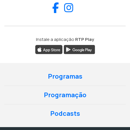
Facebook
Instagram
Instale a aplicação
RTP Play
Programas
Programação
Podcasts