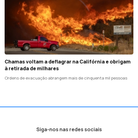
Chamas voltam a deflagrar na Califórnia e obrigam
à retirada de milhares
Ordens de evacuação abrangem mais de cinquenta mil pessoas
Siga-nos nas redes sociais