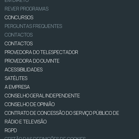
EM DIRETO
REVER PROGRAMAS
CONCURSOS
PERGUNTAS FREQUENTES
CONTACTOS
CONTACTOS
PROVEDORA DO TELESPECTADOR
PROVEDORA DO OUVINTE
ACESSIBILIDADES
SATÉLITES
A EMPRESA
CONSELHO GERAL INDEPENDENTE
CONSELHO DE OPINIÃO
CONTRATO DE CONCESSÃO DO SERVIÇO PÚBLICO DE
RÁDIO E TELEVISÃO
RGPD