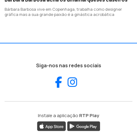
Bárbara Barbosa vive em Copenhaga, trabalha como designer
gráfica mas a sua grande paixão é a ginástica acrobática
Siga-nos nas redes sociais
Facebook
Instagram
Instale a aplicação
RTP Play