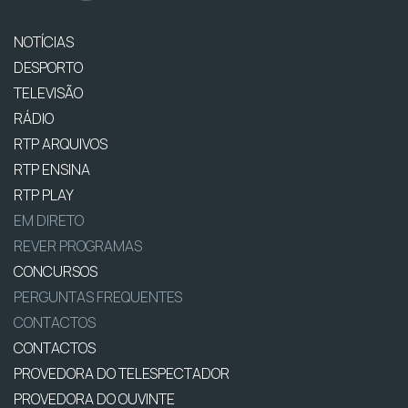
NOTÍCIAS
DESPORTO
TELEVISÃO
RÁDIO
RTP ARQUIVOS
RTP ENSINA
RTP PLAY
EM DIRETO
REVER PROGRAMAS
CONCURSOS
PERGUNTAS FREQUENTES
CONTACTOS
CONTACTOS
PROVEDORA DO TELESPECTADOR
PROVEDORA DO OUVINTE