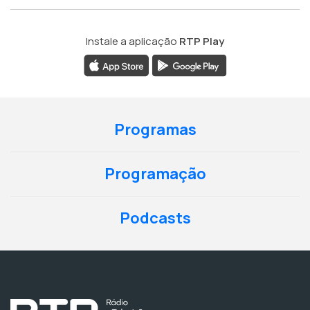
Instale a aplicação
RTP Play
Programas
Programação
Podcasts