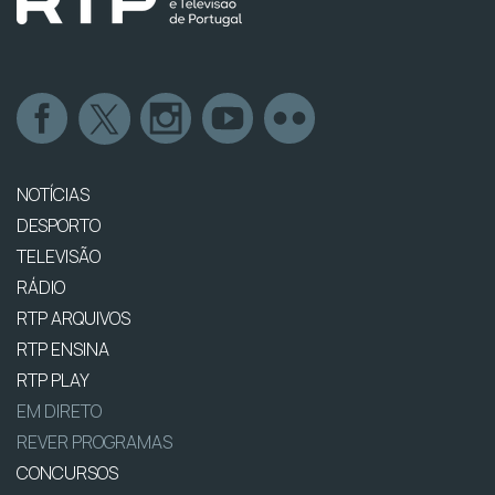
NOTÍCIAS
DESPORTO
TELEVISÃO
RÁDIO
RTP ARQUIVOS
RTP ENSINA
RTP PLAY
EM DIRETO
REVER PROGRAMAS
CONCURSOS