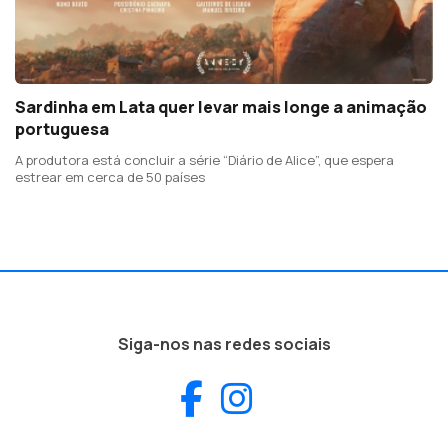
Sardinha em Lata quer levar mais longe a animação
portuguesa
A produtora está concluir a série “Diário de Alice”, que espera
estrear em cerca de 50 países
Siga-nos nas redes sociais
Facebook
Instagram