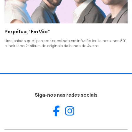
Perpétua, “Em Vão”
Uma balada que "parece ter estado em infusão lenta nos anos 80",
a incluir no 2º álbum de originais da banda de Aveiro.
Siga-nos nas redes sociais
Facebook
Instagram