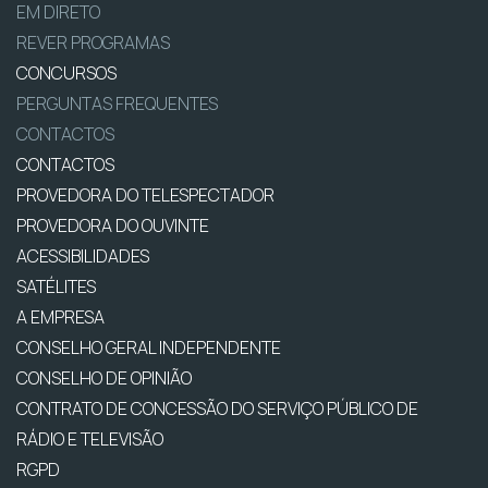
EM DIRETO
REVER PROGRAMAS
CONCURSOS
PERGUNTAS FREQUENTES
CONTACTOS
CONTACTOS
PROVEDORA DO TELESPECTADOR
PROVEDORA DO OUVINTE
ACESSIBILIDADES
SATÉLITES
A EMPRESA
CONSELHO GERAL INDEPENDENTE
CONSELHO DE OPINIÃO
CONTRATO DE CONCESSÃO DO SERVIÇO PÚBLICO DE
RÁDIO E TELEVISÃO
RGPD