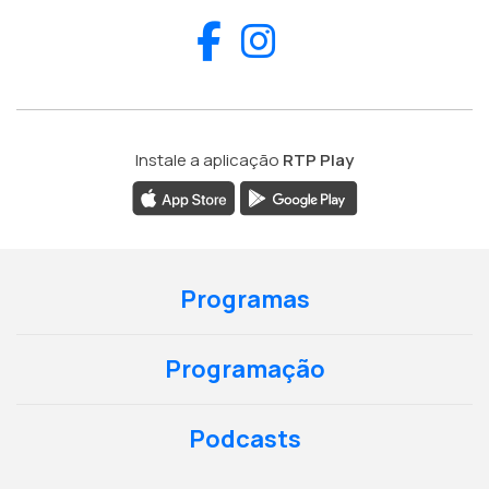
Facebook
Instagram
Instale a aplicação
RTP Play
Programas
Programação
Podcasts