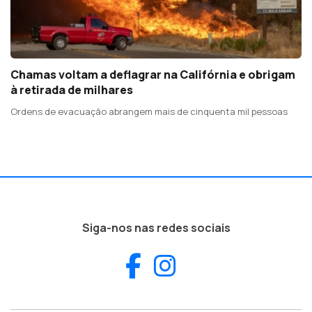
Chamas voltam a deflagrar na Califórnia e obrigam
à retirada de milhares
Ordens de evacuação abrangem mais de cinquenta mil pessoas
Siga-nos nas redes sociais
Facebook
Instagram