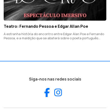
Teatro: Fernando Pessoa e Edgar Allan Poe
A estranha história do encontro entre Edgar Alan Poe e Fernando
Pessoa, e a maldição que se abaterá sobre o poeta português
quando este decide traduzir O Corvo
Siga-nos nas redes sociais
Facebook
Instagram