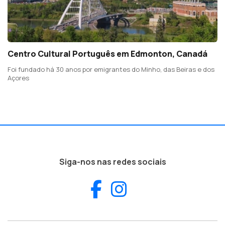
Centro Cultural Português em Edmonton, Canadá
Foi fundado há 30 anos por emigrantes do Minho, das Beiras e dos
Açores
Siga-nos nas redes sociais
Facebook
Instagram