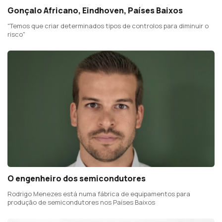
Gonçalo Africano, Eindhoven, Países Baixos
"Temos que criar determinados tipos de controlos para diminuir o
risco"
O engenheiro dos semicondutores
Rodrigo Menezes está numa fábrica de equipamentos para
produção de semicondutores nos Países Baixos