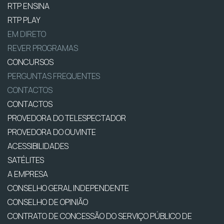
RTP ENSINA
RTP PLAY
EM DIRETO
REVER PROGRAMAS
CONCURSOS
PERGUNTAS FREQUENTES
CONTACTOS
CONTACTOS
PROVEDORA DO TELESPECTADOR
PROVEDORA DO OUVINTE
ACESSIBILIDADES
SATÉLITES
A EMPRESA
CONSELHO GERAL INDEPENDENTE
CONSELHO DE OPINIÃO
CONTRATO DE CONCESSÃO DO SERVIÇO PÚBLICO DE