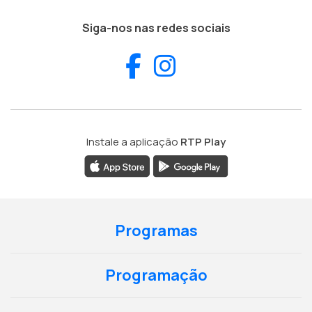
Siga-nos nas redes sociais
Facebook
Instagram
Instale a aplicação
RTP Play
Programas
Programação