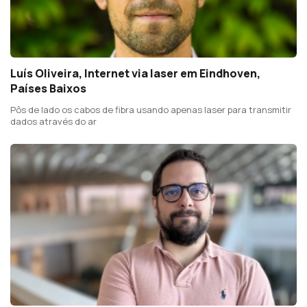
Luís Oliveira, Internet via laser em Eindhoven,
Países Baixos
Pôs de lado os cabos de fibra usando apenas laser para transmitir
dados através do ar