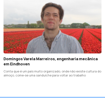
Domingos Varela Marreiros, engenharia mecânica
em Eindhoven
Conta que é um país muito organizado, onde não existe cultura do
almoço, come-se uma sanduíche para voltar ao trabalho