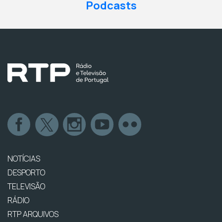
Podcasts
NOTÍCIAS
DESPORTO
TELEVISÃO
RÁDIO
RTP ARQUIVOS