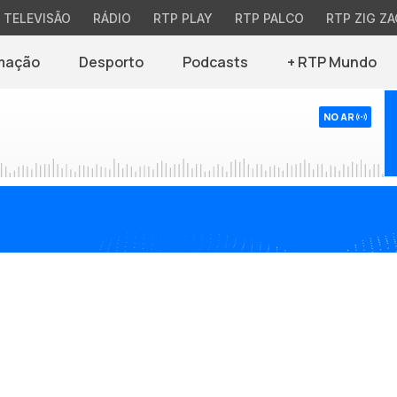
TELEVISÃO
RÁDIO
RTP PLAY
RTP PALCO
RTP ZIG ZA
mação
Desporto
Podcasts
+ RTP Mundo
NO AR