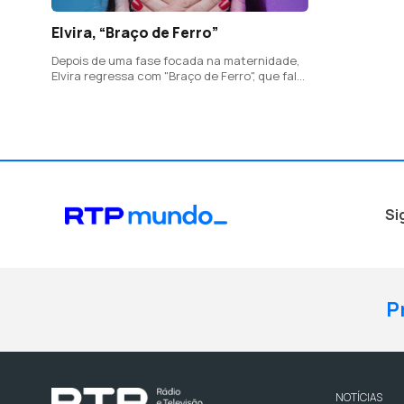
Elvira, “Braço de Ferro”
Depois de uma fase focada na maternidade,
Elvira regressa com "Braço de Ferro", que fala
sobre a dor que o orgulho em excesso pode
causar naqueles que amamos. Para a
redenção - diz -, é preciso dar o “braço a
torcer”.
Si
P
NOTÍCIAS