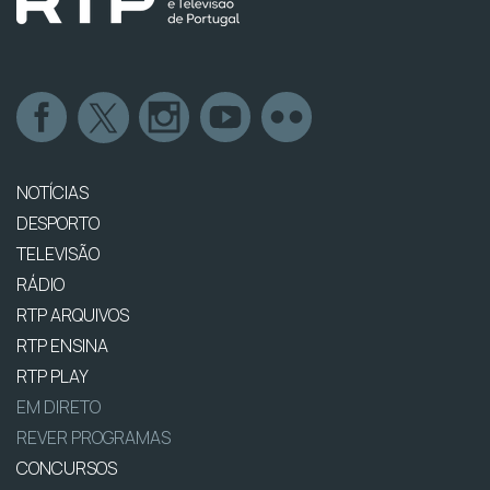
NOTÍCIAS
DESPORTO
TELEVISÃO
RÁDIO
RTP ARQUIVOS
RTP ENSINA
RTP PLAY
EM DIRETO
REVER PROGRAMAS
CONCURSOS