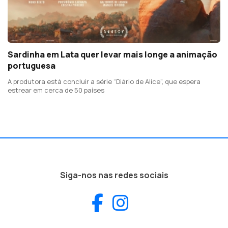
Sardinha em Lata quer levar mais longe a animação
portuguesa
A produtora está concluir a série “Diário de Alice”, que espera
estrear em cerca de 50 países
Siga-nos nas redes sociais
Facebook
Instagram