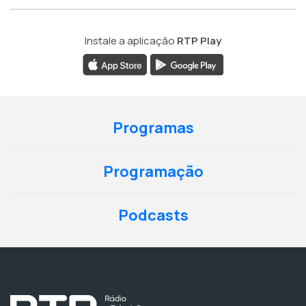
Instale a aplicação
RTP Play
Programas
Programação
Podcasts