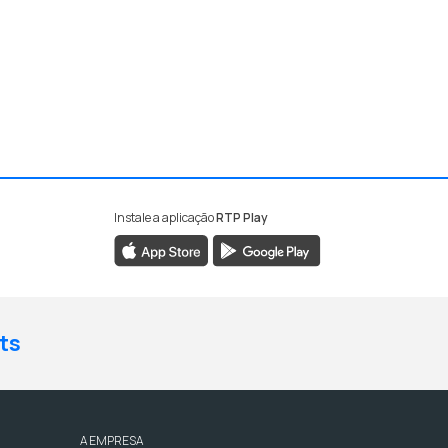
Instale a aplicação
RTP Play
ts
A EMPRESA