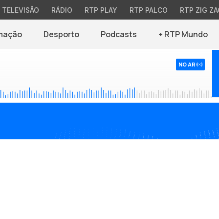
TELEVISÃO
RÁDIO
RTP PLAY
RTP PALCO
RTP ZIG ZA
mação
Desporto
Podcasts
+ RTP Mundo
NO AR