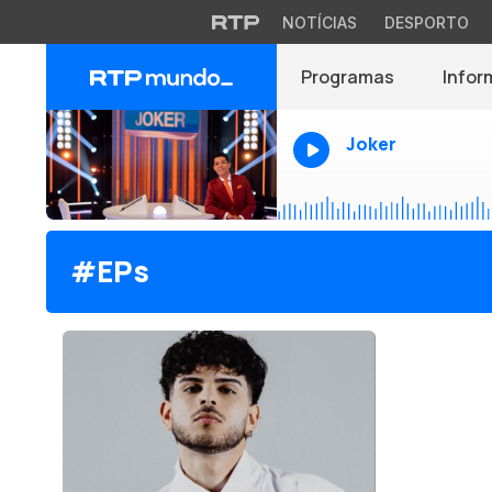
NOTÍCIAS
DESPORTO
Programas
Infor
Joker
#EPs