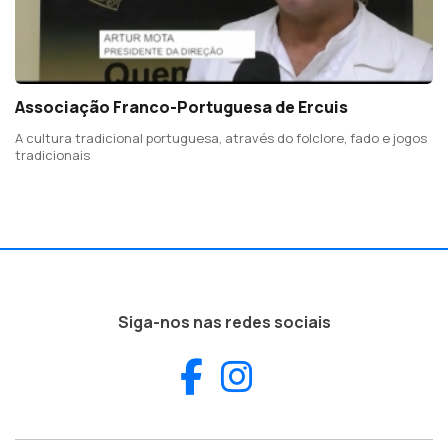
Associação Franco-Portuguesa de Ercuis
A cultura tradicional portuguesa, através do folclore, fado e jogos
tradicionais
Siga-nos nas redes sociais
Facebook
Instagram