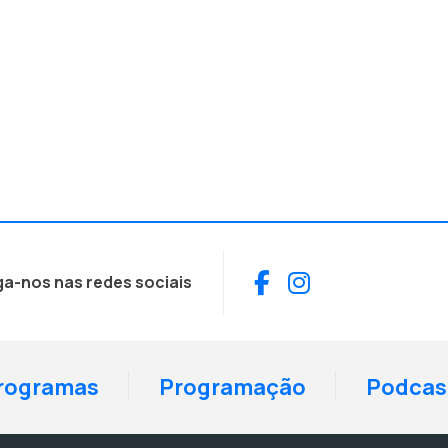
Facebook
Instagram
ga-nos nas redes sociais
rogramas
Programação
Podcas