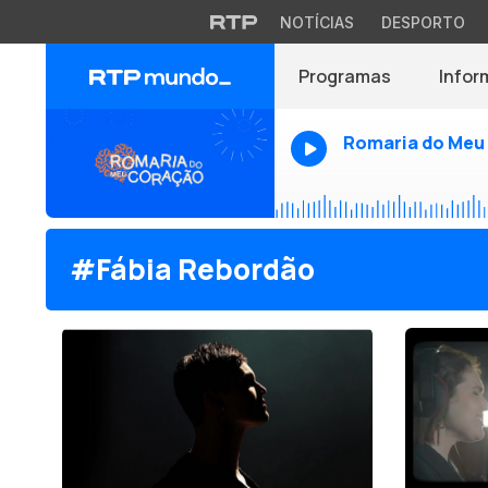
NOTÍCIAS
DESPORTO
Programas
Infor
Romaria do Meu
#Fábia Rebordão