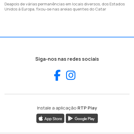
Deapois de várias permanências em locais diversos, dos Estados
Unidos à Europa, fixou-se nas areias quentes do Catar
Siga-nos nas redes sociais
Facebook
Instagram
Instale a aplicação
RTP Play