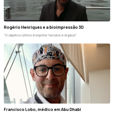
Rogério Henriques e a bioimpressão 3D
"O objetivo último é imprimir tecidos e órgãos"
Francisco Lobo, médico em Abu Dhabi