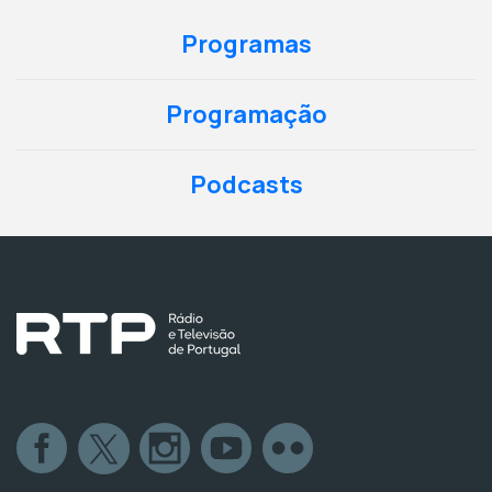
Programas
Programação
Podcasts