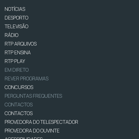
NOTÍCIAS
DESPORTO
TELEVISÃO
RÁDIO
RTP ARQUIVOS
RTP ENSINA
RTP PLAY
EM DIRETO
REVER PROGRAMAS
CONCURSOS
PERGUNTAS FREQUENTES
CONTACTOS
CONTACTOS
PROVEDORA DO TELESPECTADOR
PROVEDORA DO OUVINTE