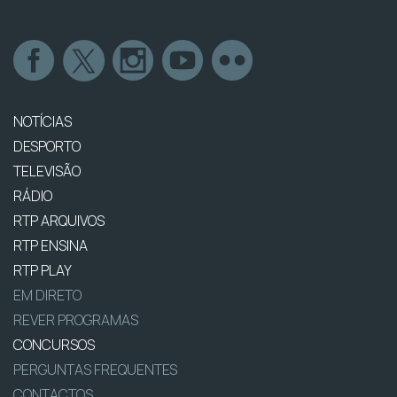
NOTÍCIAS
DESPORTO
TELEVISÃO
RÁDIO
RTP ARQUIVOS
RTP ENSINA
RTP PLAY
EM DIRETO
REVER PROGRAMAS
CONCURSOS
PERGUNTAS FREQUENTES
CONTACTOS