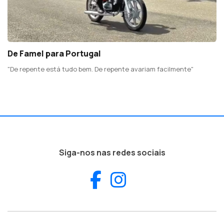
De Famel para Portugal
"De repente está tudo bem. De repente avariam facilmente"
Siga-nos nas redes sociais
Facebook
Instagram