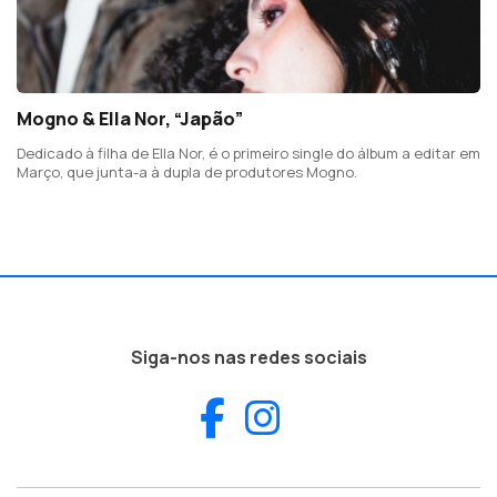
Mogno & Ella Nor, “Japão”
Dedicado à filha de Ella Nor, é o primeiro single do álbum a editar em
Março, que junta-a à dupla de produtores Mogno.
Siga-nos nas redes sociais
Facebook
Instagram