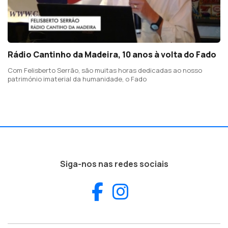
Rádio Cantinho da Madeira, 10 anos à volta do Fado
Com Felisberto Serrão, são muitas horas dedicadas ao nosso
património imaterial da humanidade, o Fado
Siga-nos nas redes sociais
Facebook
Instagram