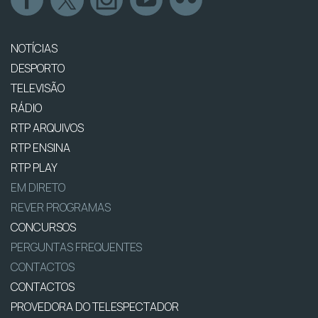
NOTÍCIAS
DESPORTO
TELEVISÃO
RÁDIO
RTP ARQUIVOS
RTP ENSINA
RTP PLAY
EM DIRETO
REVER PROGRAMAS
CONCURSOS
PERGUNTAS FREQUENTES
CONTACTOS
CONTACTOS
PROVEDORA DO TELESPECTADOR