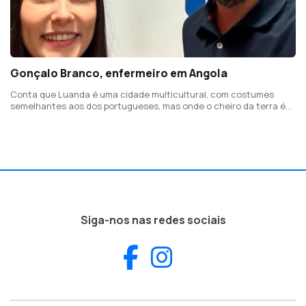
Gonçalo Branco, enfermeiro em Angola
Conta que Luanda é uma cidade multicultural, com costumes
semelhantes aos dos portugueses, mas onde o cheiro da terra é
diferente
Siga-nos nas redes sociais
Facebook
Instagram