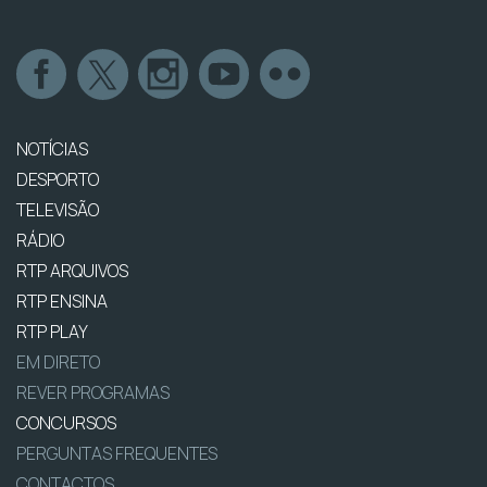
NOTÍCIAS
DESPORTO
TELEVISÃO
RÁDIO
RTP ARQUIVOS
RTP ENSINA
RTP PLAY
EM DIRETO
REVER PROGRAMAS
CONCURSOS
PERGUNTAS FREQUENTES
CONTACTOS