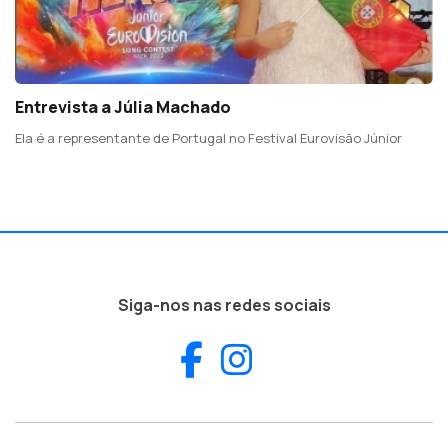
Entrevista a Júlia Machado
Ela é a representante de Portugal no Festival Eurovisão Júnior
Siga-nos nas redes sociais
Facebook
Instagram