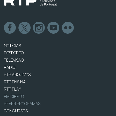
NOTÍCIAS
DESPORTO
TELEVISÃO
RÁDIO
RTP ARQUIVOS
RTP ENSINA
RTP PLAY
EM DIRETO
REVER PROGRAMAS
CONCURSOS