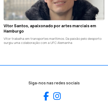
Vítor Santos, apaixonado por artes marciais em
Hamburgo
Vítor trabalha em transportes marítimos. Da paixão pelo desporto
surgiu uma colaboração com a UFC Alemanha
Siga-nos nas redes sociais
Facebook
Instagram