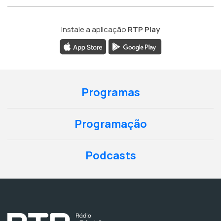
Instale a aplicação
RTP Play
Programas
Programação
Podcasts