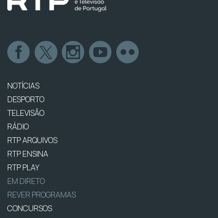
NOTÍCIAS
DESPORTO
TELEVISÃO
RÁDIO
RTP ARQUIVOS
RTP ENSINA
RTP PLAY
EM DIRETO
REVER PROGRAMAS
CONCURSOS