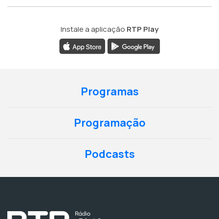
Instale a aplicação
RTP Play
Programas
Programação
Podcasts