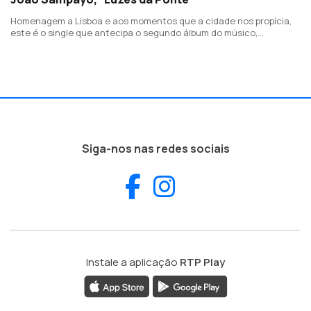
Homenagem a Lisboa e aos momentos que a cidade nos propícia,
este é o single que antecipa o segundo álbum do músico,
compositor e produtor lisboeta.
Siga-nos nas redes sociais
Facebook
Instagram
Instale a aplicação
RTP Play