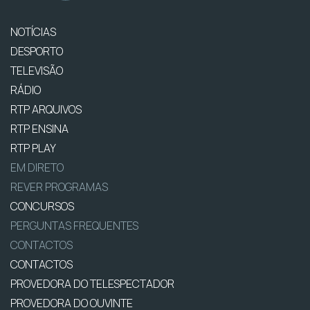
NOTÍCIAS
DESPORTO
TELEVISÃO
RÁDIO
RTP ARQUIVOS
RTP ENSINA
RTP PLAY
EM DIRETO
REVER PROGRAMAS
CONCURSOS
PERGUNTAS FREQUENTES
CONTACTOS
CONTACTOS
PROVEDORA DO TELESPECTADOR
PROVEDORA DO OUVINTE