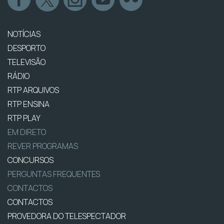
NOTÍCIAS
DESPORTO
TELEVISÃO
RÁDIO
RTP ARQUIVOS
RTP ENSINA
RTP PLAY
EM DIRETO
REVER PROGRAMAS
CONCURSOS
PERGUNTAS FREQUENTES
CONTACTOS
CONTACTOS
PROVEDORA DO TELESPECTADOR