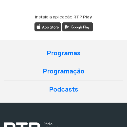
Instale a aplicação
RTP Play
Programas
Programação
Podcasts