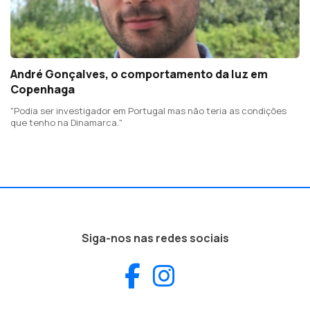
André Gonçalves, o comportamento da luz em
Copenhaga
"Podia ser investigador em Portugal mas não teria as condições
que tenho na Dinamarca."
Siga-nos nas redes sociais
Facebook
Instagram