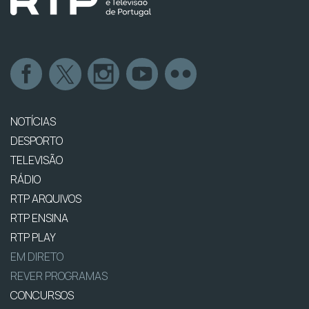
NOTÍCIAS
DESPORTO
TELEVISÃO
RÁDIO
RTP ARQUIVOS
RTP ENSINA
RTP PLAY
EM DIRETO
REVER PROGRAMAS
CONCURSOS