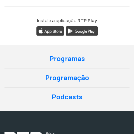
Instale a aplicação
RTP Play
Programas
Programação
Podcasts