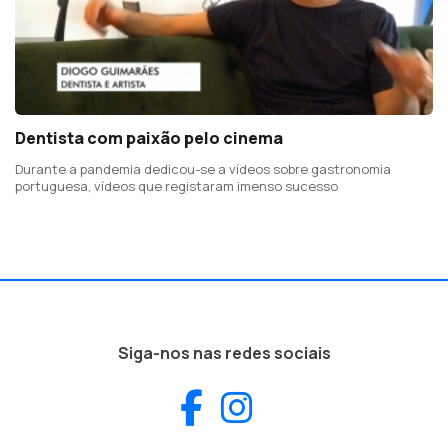
Dentista com paixão pelo cinema
Durante a pandemia dedicou-se a vídeos sobre gastronomia
portuguesa, vídeos que registaram imenso sucesso
Siga-nos nas redes sociais
Facebook
Instagram