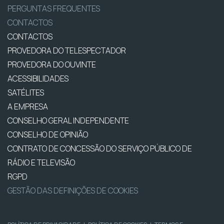
PERGUNTAS FREQUENTES
CONTACTOS
CONTACTOS
PROVEDORA DO TELESPECTADOR
PROVEDORA DO OUVINTE
ACESSIBILIDADES
SATÉLITES
A EMPRESA
CONSELHO GERAL INDEPENDENTE
CONSELHO DE OPINIÃO
CONTRATO DE CONCESSÃO DO SERVIÇO PÚBLICO DE
RÁDIO E TELEVISÃO
RGPD
GESTÃO DAS DEFINIÇÕES DE COOKIES