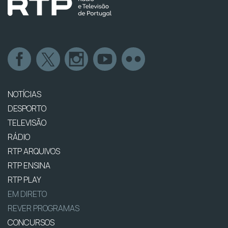
NOTÍCIAS
DESPORTO
TELEVISÃO
RÁDIO
RTP ARQUIVOS
RTP ENSINA
RTP PLAY
EM DIRETO
REVER PROGRAMAS
CONCURSOS