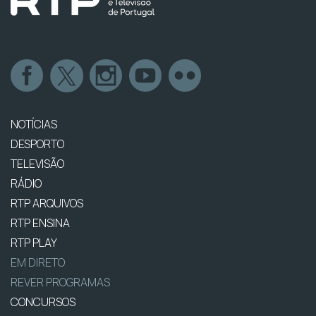
NOTÍCIAS
DESPORTO
TELEVISÃO
RÁDIO
RTP ARQUIVOS
RTP ENSINA
RTP PLAY
EM DIRETO
REVER PROGRAMAS
CONCURSOS