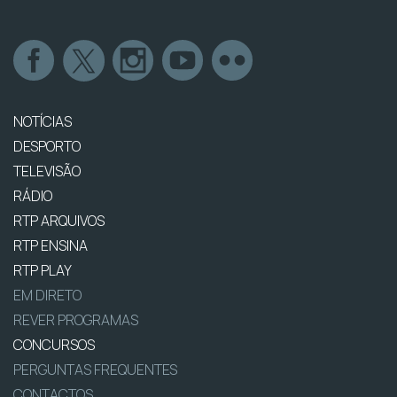
NOTÍCIAS
DESPORTO
TELEVISÃO
RÁDIO
RTP ARQUIVOS
RTP ENSINA
RTP PLAY
EM DIRETO
REVER PROGRAMAS
CONCURSOS
PERGUNTAS FREQUENTES
CONTACTOS