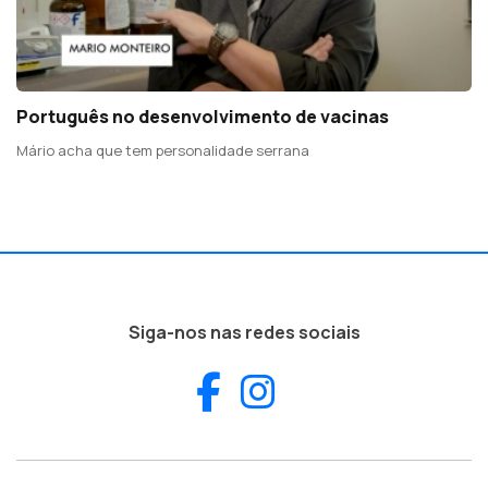
Português no desenvolvimento de vacinas
Mário acha que tem personalidade serrana
Siga-nos nas redes sociais
Facebook
Instagram