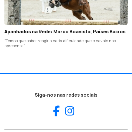
Apanhados na Rede: Marco Boavista, Países Baixos
"Temos que saber reagir a cada dificuldade que o cavalo nos
apresenta"
Siga-nos nas redes sociais
Facebook
Instagram