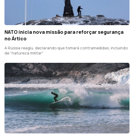
NATO inicia nova missão para reforçar segurança
no Ártico
A Rússia reagiu, declarando que tomará contramedidas, incluindo
de "natureza militar"