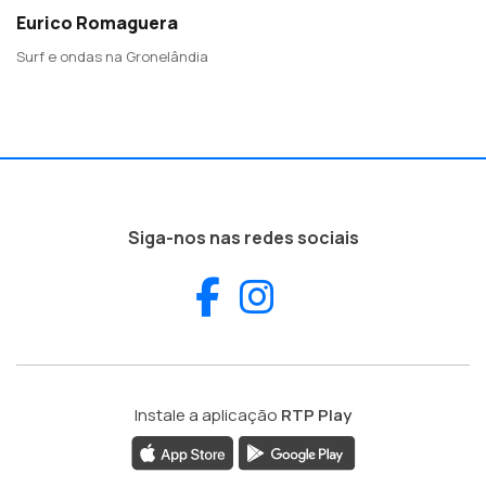
Eurico Romaguera
Surf e ondas na Gronelândia
Siga-nos nas redes sociais
Facebook
Instagram
Instale a aplicação
RTP Play