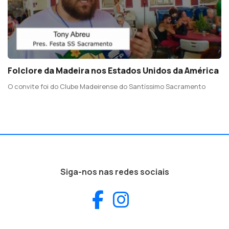
Folclore da Madeira nos Estados Unidos da América
O convite foi do Clube Madeirense do Santíssimo Sacramento
Siga-nos nas redes sociais
Facebook
Instagram