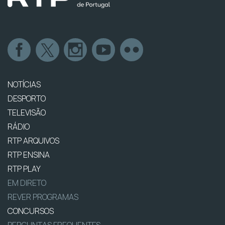
NOTÍCIAS
DESPORTO
TELEVISÃO
RÁDIO
RTP ARQUIVOS
RTP ENSINA
RTP PLAY
EM DIRETO
REVER PROGRAMAS
CONCURSOS