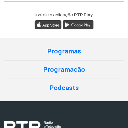
Instale a aplicação
RTP Play
Programas
Programação
Podcasts