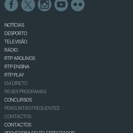
NOTÍCIAS
DESPORTO
TELEVISÃO
RÁDIO
RTP ARQUIVOS
RTP ENSINA
RTP PLAY
EM DIRETO
REVER PROGRAMAS
CONCURSOS
PERGUNTAS FREQUENTES
CONTACTOS
CONTACTOS