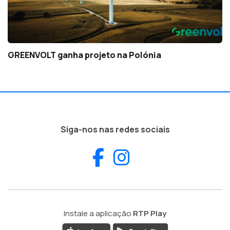
GREENVOLT ganha projeto na Polónia
Siga-nos nas redes sociais
Facebook
Instagram
Instale a aplicação
RTP Play