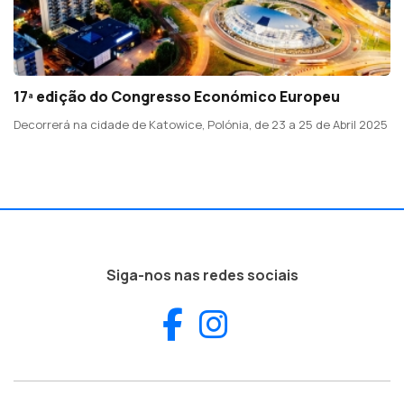
17ª edição do Congresso Económico Europeu
Decorrerá na cidade de Katowice, Polónia, de 23 a 25 de Abril 2025
Siga-nos nas redes sociais
Facebook
Instagram