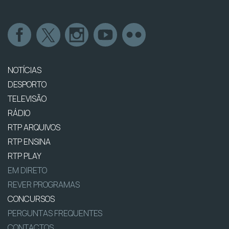
NOTÍCIAS
DESPORTO
TELEVISÃO
RÁDIO
RTP ARQUIVOS
RTP ENSINA
RTP PLAY
EM DIRETO
REVER PROGRAMAS
CONCURSOS
PERGUNTAS FREQUENTES
CONTACTOS