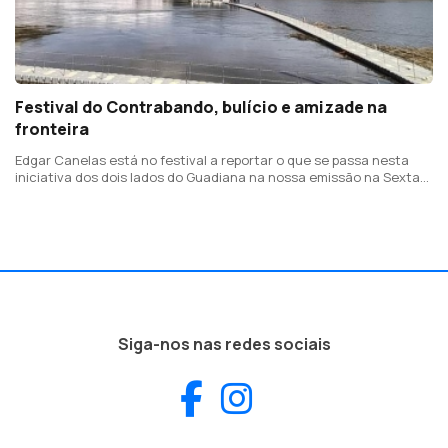
Festival do Contrabando, bulício e amizade na
fronteira
Edgar Canelas está no festival a reportar o que se passa nesta
iniciativa dos dois lados do Guadiana na nossa emissão na Sexta-
feira e no Sábado
Siga-nos nas redes sociais
Facebook
Instagram