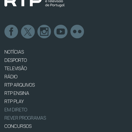
NOTÍCIAS
DESPORTO
TELEVISÃO
RÁDIO
RTP ARQUIVOS
RTP ENSINA
RTP PLAY
EM DIRETO
REVER PROGRAMAS
CONCURSOS