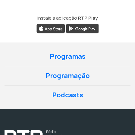
Instale a aplicação
RTP Play
Programas
Programação
Podcasts