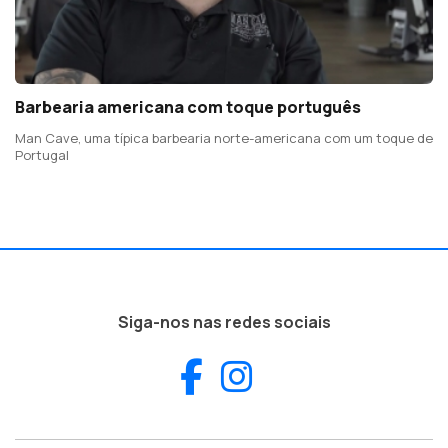
Barbearia americana com toque português
Man Cave, uma típica barbearia norte-americana com um toque de
Portugal
Siga-nos nas redes sociais
Facebook
Instagram