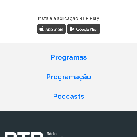
Instale a aplicação
RTP Play
Programas
Programação
Podcasts