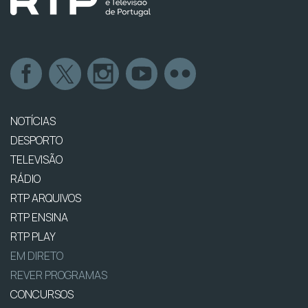
NOTÍCIAS
DESPORTO
TELEVISÃO
RÁDIO
RTP ARQUIVOS
RTP ENSINA
RTP PLAY
EM DIRETO
REVER PROGRAMAS
CONCURSOS