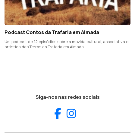
Podcast Contos da Trafaria em Almada
Um podcast de 12 episódios sobre a movida cultural, associativa e
artística das Terras da Trafaria em Almada
Siga-nos nas redes sociais
Facebook
Instagram