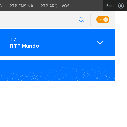
G
RTP ENSINA
RTP ARQUIVOS
Entrar
TV
RTP Mundo