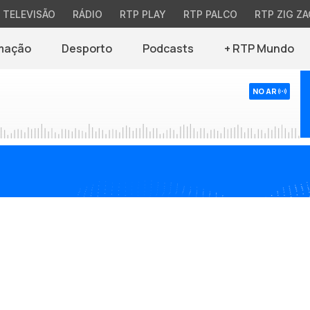
TELEVISÃO
RÁDIO
RTP PLAY
RTP PALCO
RTP ZIG ZA
mação
Desporto
Podcasts
+ RTP Mundo
NO AR