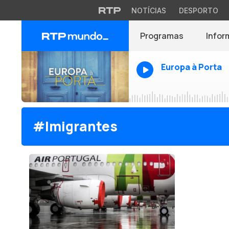
NOTÍCIAS
DESPORTO
Programas
Infor
Europa à Porta
#Imigrantes