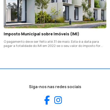
Imposto Municipal sobre Imóveis (IMI)
O pagamento deve ser feito até 31 de maio. Esta é a data para
pagar a totalidade do IMI em 2022 se o seu valor do imposto for
igual ou inferior a 100 euros
Siga-nos nas redes sociais
Facebook
Instagram