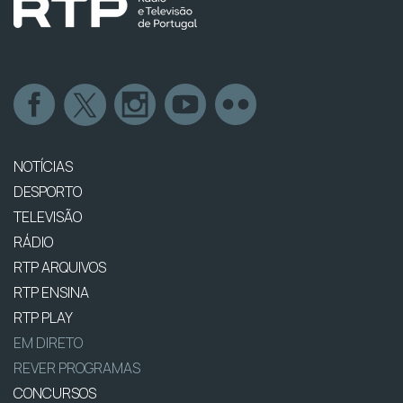
NOTÍCIAS
DESPORTO
TELEVISÃO
RÁDIO
RTP ARQUIVOS
RTP ENSINA
RTP PLAY
EM DIRETO
REVER PROGRAMAS
CONCURSOS