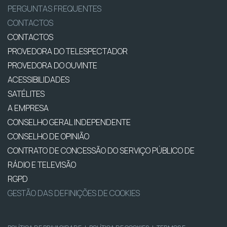
PERGUNTAS FREQUENTES
CONTACTOS
CONTACTOS
PROVEDORA DO TELESPECTADOR
PROVEDORA DO OUVINTE
ACESSIBILIDADES
SATÉLITES
A EMPRESA
CONSELHO GERAL INDEPENDENTE
CONSELHO DE OPINIÃO
CONTRATO DE CONCESSÃO DO SERVIÇO PÚBLICO DE
RÁDIO E TELEVISÃO
RGPD
GESTÃO DAS DEFINIÇÕES DE COOKIES