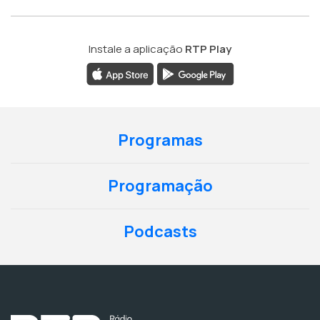
Instale a aplicação
RTP Play
Programas
Programação
Podcasts