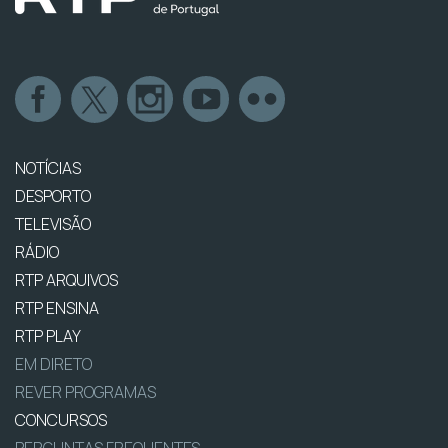
NOTÍCIAS
DESPORTO
TELEVISÃO
RÁDIO
RTP ARQUIVOS
RTP ENSINA
RTP PLAY
EM DIRETO
REVER PROGRAMAS
CONCURSOS