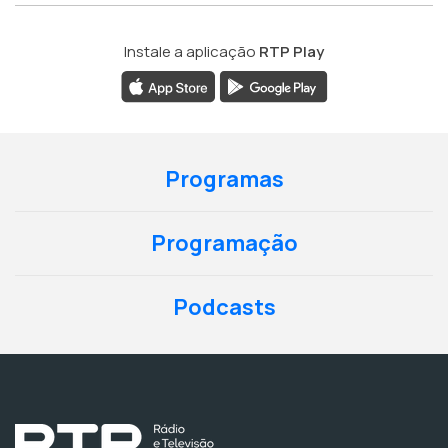
Instale a aplicação
RTP Play
Programas
Programação
Podcasts