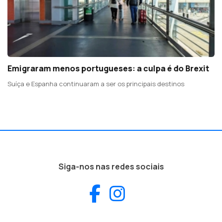
Emigraram menos portugueses: a culpa é do Brexit
Suíça e Espanha continuaram a ser os principais destinos
Siga-nos nas redes sociais
Facebook
Instagram