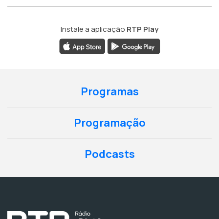
Instale a aplicação
RTP Play
Programas
Programação
Podcasts