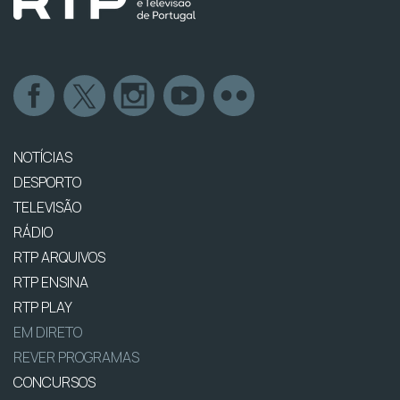
NOTÍCIAS
DESPORTO
TELEVISÃO
RÁDIO
RTP ARQUIVOS
RTP ENSINA
RTP PLAY
EM DIRETO
REVER PROGRAMAS
CONCURSOS