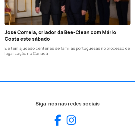
José Correia, criador da Bee-Clean com Mário
Costa este sábado
Ele tem ajudado centenas de famílias portuguesas no processo de
legalização no Canadá
Siga-nos nas redes sociais
Facebook
Instagram