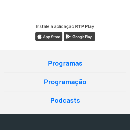
Instale a aplicação
RTP Play
Programas
Programação
Podcasts