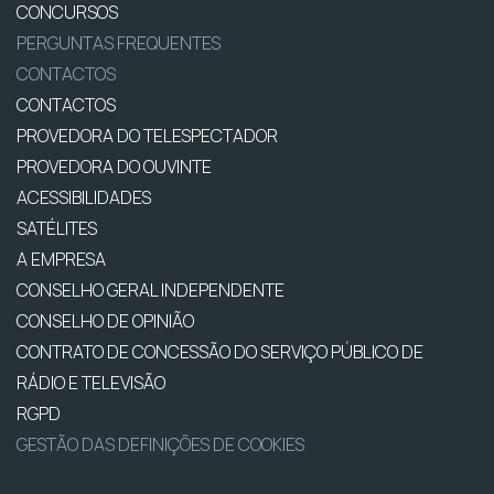
CONCURSOS
PERGUNTAS FREQUENTES
CONTACTOS
CONTACTOS
PROVEDORA DO TELESPECTADOR
PROVEDORA DO OUVINTE
ACESSIBILIDADES
SATÉLITES
A EMPRESA
CONSELHO GERAL INDEPENDENTE
CONSELHO DE OPINIÃO
CONTRATO DE CONCESSÃO DO SERVIÇO PÚBLICO DE
RÁDIO E TELEVISÃO
RGPD
GESTÃO DAS DEFINIÇÕES DE COOKIES