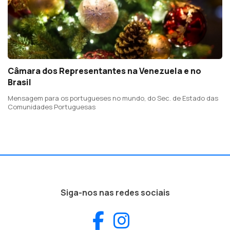
Câmara dos Representantes na Venezuela e no
Brasil
Mensagem para os portugueses no mundo, do Sec. de Estado das
Comunidades Portuguesas
Siga-nos nas redes sociais
Facebook
Instagram