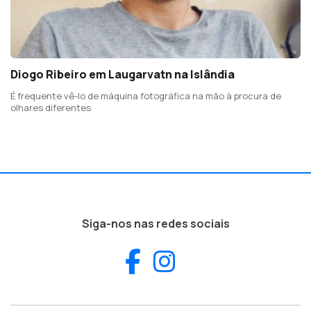
Diogo Ribeiro em Laugarvatn na Islândia
É frequente vê-lo de máquina fotográfica na mão à procura de
olhares diferentes
Siga-nos nas redes sociais
Facebook
Instagram